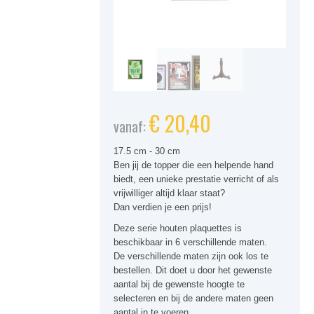
€
20,40
vanaf:
17.5 cm - 30 cm
Ben jij de topper die een helpende hand
biedt, een unieke prestatie verricht of als
vrijwilliger altijd klaar staat?
Dan verdien je een prijs!
Deze serie houten plaquettes is
beschikbaar in 6 verschillende maten.
De verschillende maten zijn ook los te
bestellen. Dit doet u door het gewenste
aantal bij de gewenste hoogte te
selecteren en bij de andere maten geen
aantal in te voeren.