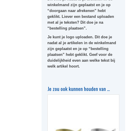
winkelmand zijn geplaatst en je op
“doorgaan naar afrekenen” hebt
geklikt. Liever een bestand uploaden
met al je teksten? Dit doe je na
“bestelling plaatsen”.
Je kunt je logo uploaden. Dit doe je
nadat al je artikelen in de winkelmand
zijn geplaatst en je op “bestelling
plaatsen” hebt geklikt. Geef voor de
duidelijkheid even aan welke tekst bij
welk artikel hoort.
Je zou ook kunnen houden van …