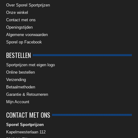
Over Sporel Sportprijzen
Onze winkel
Contact met ons
Openingstijden
Algemene voorwaarden
Sporel op Facebook
BESTELLEN
Sportprijzen met eigen logo
Online bestellen
Verzending
Betaalmethoden
Garantie & Retourneren
Mijn Account
CONTACT MET ONS
Sporel Sportprijzen
Kapelmeesterlaan 112