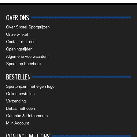
OVER ONS
Over Sporel Sportprijzen
Onze winkel
Contact met ons
Openingstijden
Algemene voorwaarden
Sporel op Facebook
BESTELLEN
Sportprijzen met eigen logo
Online bestellen
Verzending
Betaalmethoden
Garantie & Retourneren
Mijn Account
CONTACT MET ONS