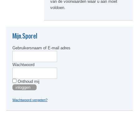
van de voorwaarden waar u aan moet
voldoen.
Mijn.Sporel
Gebruikersnaam of E-mail adres
Wachtwoord
Onthoud mij
Wachtwoord vergeten?