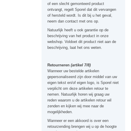
of een slecht gemonteerd product
ontvangt, regelt Sporel dat dit vervangen
of hersteld wordt. Is dit bij u het geval,
neem dan contact met ons op.
Natuurlijk heeft u ook garantie op de
beschrijving van het product in onze
webshop. Voldoet dit product niet aan de
beschrijving, laat het ons weten.
Retourneren
(artikel
7/8)
Wanneer uw bestelde artikelen
gepersonaliseerd zijn door middel van uw
eigen tekst en/of eigen logo, is Sporel niet
verplicht om deze artikelen retour te
nemen. Natuurlijk horen wij graag uw
reden waarom u de artikelen retour wil
zenden en kijken wij mee naar de
mogelijkheden.
Wanneer er een akkoord is over een
retourzending brengen wij u op de hoogte