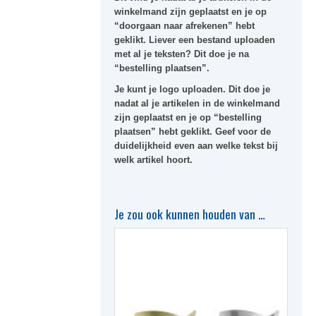
winkelmand zijn geplaatst en je op
“doorgaan naar afrekenen” hebt
geklikt. Liever een bestand uploaden
met al je teksten? Dit doe je na
“bestelling plaatsen”.
Je kunt je logo uploaden. Dit doe je
nadat al je artikelen in de winkelmand
zijn geplaatst en je op “bestelling
plaatsen” hebt geklikt. Geef voor de
duidelijkheid even aan welke tekst bij
welk artikel hoort.
Je zou ook kunnen houden van …