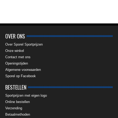
OVER ONS
Over Sporel Sportprijzen
Onze winkel
Contact met ons
Openingstijden
Algemene voorwaarden
Sporel op Facebook
BESTELLEN
Sportprijzen met eigen logo
Online bestellen
Verzending
Betaalmethoden