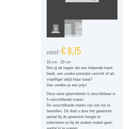
€
8,75
vanaf:
10 cm - 20 cm
Ben jij de topper die een helpende hand
biedt, een unieke prestatie verricht of als
vrijwilliger altijd klaar staat?
Dan verdien je een prijs!
Deze serie glastrofeeën is beschikbaar in
5 verschillende maten.
De verschillende maten zijn ook los te
bestellen. Dit doet u door het gewenste
aantal bij de gewenste hoogte te
selecteren en bij de andere maten geen
aantal in te voeren.