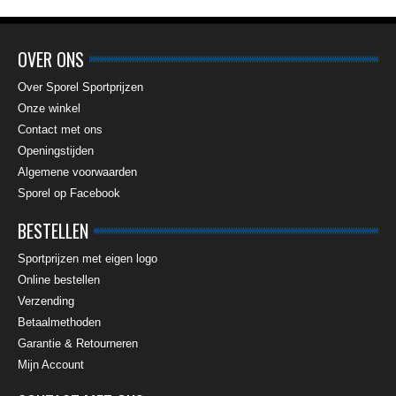
OVER ONS
Over Sporel Sportprijzen
Onze winkel
Contact met ons
Openingstijden
Algemene voorwaarden
Sporel op Facebook
BESTELLEN
Sportprijzen met eigen logo
Online bestellen
Verzending
Betaalmethoden
Garantie & Retourneren
Mijn Account