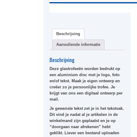
Beschrijving
Aanvullende informatie
Beschrijving
Deze glastrofeeën worden bedrukt op
een aluminium disc met je logo, foto
en/of tekst. Maak je eigen ontwerp en
creëer zo je persoonlijke trofee. Je
krijgt van ons een digitaal ontwerp per
mail.
Je gewenste tekst zet je in het tekstvak.
Dit vind je nadat al je artikelen in de
winkelmand zijn geplaatst en je op
“doorgaan naar afrekenen” hebt
geklikt. Liever een bestand uploaden