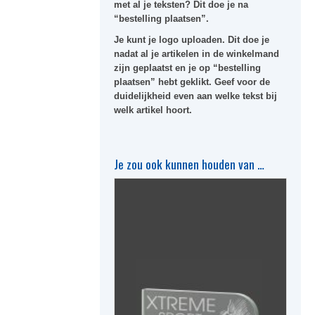
met al je teksten? Dit doe je na
“bestelling plaatsen”.
Je kunt je logo uploaden. Dit doe je
nadat al je artikelen in de winkelmand
zijn geplaatst en je op “bestelling
plaatsen” hebt geklikt. Geef voor de
duidelijkheid even aan welke tekst bij
welk artikel hoort.
Je zou ook kunnen houden van …