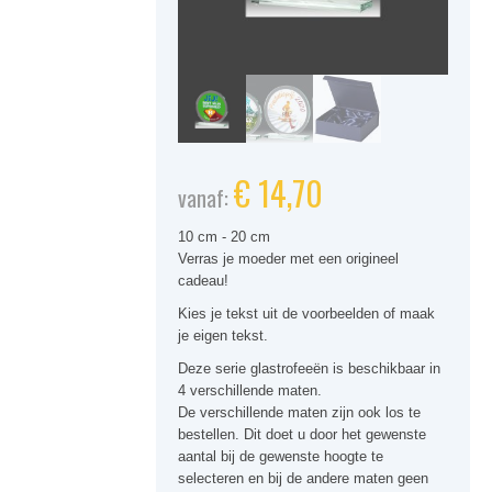
€
14,70
vanaf:
10 cm - 20 cm
Verras je moeder met een origineel
cadeau!
Kies je tekst uit de voorbeelden of maak
je eigen tekst.
Deze serie glastrofeeën is beschikbaar in
4 verschillende maten.
De verschillende maten zijn ook los te
bestellen. Dit doet u door het gewenste
aantal bij de gewenste hoogte te
selecteren en bij de andere maten geen