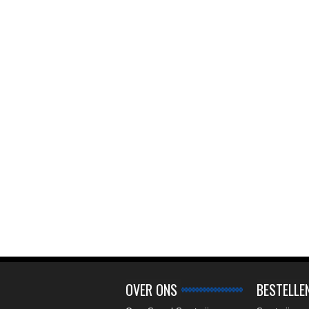
OVER ONS
BESTELLE