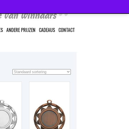
ES
ANDERE PRIJZEN
CADEAUS
CONTACT