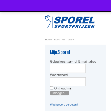
Home
›
Rood - wit - blauw
Mijn.Sporel
Gebruikersnaam of E-mail adres
Wachtwoord
Onthoud mij
Wachtwoord vergeten?