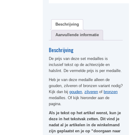
Beschrijving
Aanvullende informatie
Beschrijving
De prijs van deze set medailles is
inclusief tekst op de achterzijde en
halslint. De vermelde prijs is per medaille.
Heb je van deze medaille alleen de
gouden, zilveren of bronzen variant nodig?
Kijk dan bij
gouden
,
zilveren
of
bronzen
medailles. Of kijk hieronder aan de
pagina.
Als je tekst op het artikel wenst, kun je
deze in het tekstvak zetten. Dit vind je
nadat al je artikelen in de winkelmand
zijn geplaatst en je op “doorgaan naar