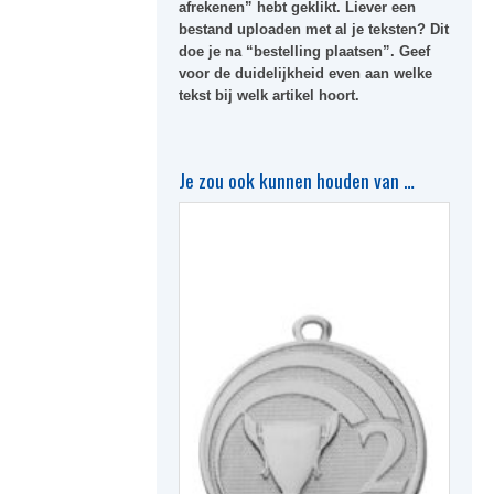
afrekenen” hebt geklikt. Liever een
bestand uploaden met al je teksten? Dit
doe je na “bestelling plaatsen”. Geef
voor de duidelijkheid even aan welke
tekst bij welk artikel hoort.
Je zou ook kunnen houden van …