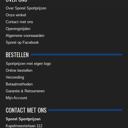
Over Sporel Sportprijzen
Onze winkel
Contact met ons
Openingstijden
Algemene voorwaarden
Sporel op Facebook
BESTELLEN
Sportprijzen met eigen logo
Online bestellen
Verzending
Betaalmethoden
Garantie & Retourneren
Mijn Account
CONTACT MET ONS
Sporel Sportprijzen
Kapelmeesterlaan 112