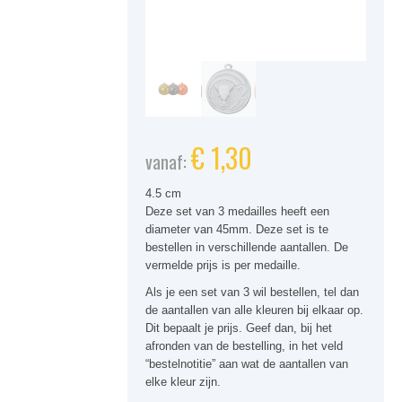
€
1,30
vanaf:
4.5 cm
Deze set van 3 medailles heeft een
diameter van 45mm. Deze set is te
bestellen in verschillende aantallen. De
vermelde prijs is per medaille.
Als je een set van 3 wil bestellen, tel dan
de aantallen van alle kleuren bij elkaar op.
Dit bepaalt je prijs. Geef dan, bij het
afronden van de bestelling, in het veld
“bestelnotitie” aan wat de aantallen van
elke kleur zijn.