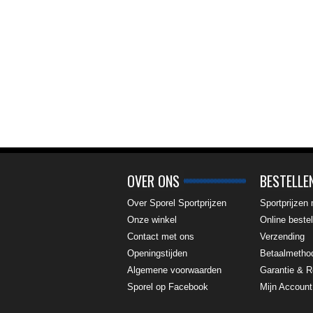
OVER ONS
BESTELLE
Over Sporel Sportprijzen
Sportprijzen
Onze winkel
Online bestel
Contact met ons
Verzending
Openingstijden
Betaalmetho
Algemene voorwaarden
Garantie & R
Sporel op Facebook
Mijn Account