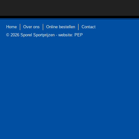
Home
Over ons
Online bestellen
Contact
© 2026
Sporel Sportprijzen
-
website: PEP