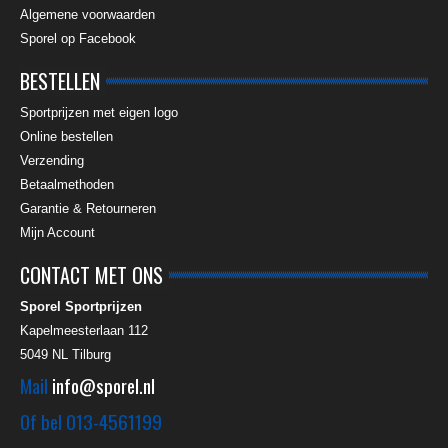
Algemene voorwaarden
Sporel op Facebook
BESTELLEN
Sportprijzen met eigen logo
Online bestellen
Verzending
Betaalmethoden
Garantie & Retourneren
Mijn Account
CONTACT MET ONS
Sporel Sportprijzen
Kapelmeesterlaan 112
5049 NL
Tilburg
Mail
info@sporel.nl
Of bel
013-4561199