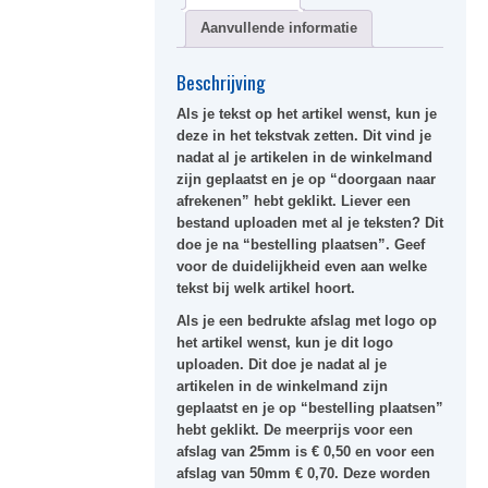
Aanvullende informatie
Beschrijving
Als je tekst op het artikel wenst, kun je
deze in het tekstvak zetten. Dit vind je
nadat al je artikelen in de winkelmand
zijn geplaatst en je op “doorgaan naar
afrekenen” hebt geklikt. Liever een
bestand uploaden met al je teksten? Dit
doe je na “bestelling plaatsen”. Geef
voor de duidelijkheid even aan welke
tekst bij welk artikel hoort.
Als je een bedrukte afslag met logo op
het artikel wenst, kun je dit logo
uploaden. Dit doe je nadat al je
artikelen in de winkelmand zijn
geplaatst en je op “bestelling plaatsen”
hebt geklikt. De meerprijs voor een
afslag van 25mm is € 0,50 en voor een
afslag van 50mm € 0,70. Deze worden