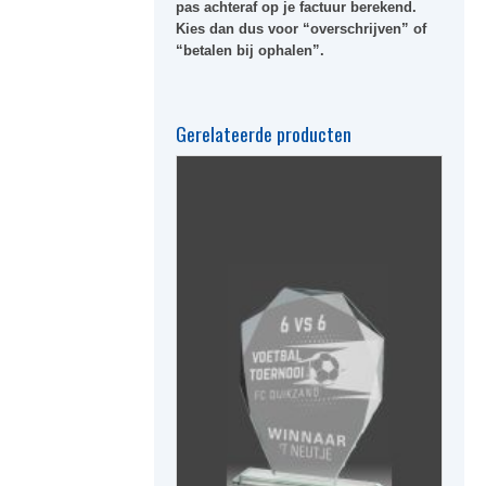
pas achteraf op je factuur berekend.
Kies dan dus voor “overschrijven” of
“betalen bij ophalen”.
Gerelateerde producten