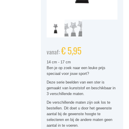
€
5,95
vanaf:
14 cm - 17 cm
Ben je op zoek naar een leuke prijs
speciaal voor jouw sport?
Deze serie beelden van een ster is
gemaakt van kunststof en beschikbaar in
3 verschillende maten.
De verschillende maten zijn ook los te
bestellen. Dit doet u door het gewenste
aantal bij de gewenste hoogte te
selecteren en bij de andere maten geen
aantal in te voeren.