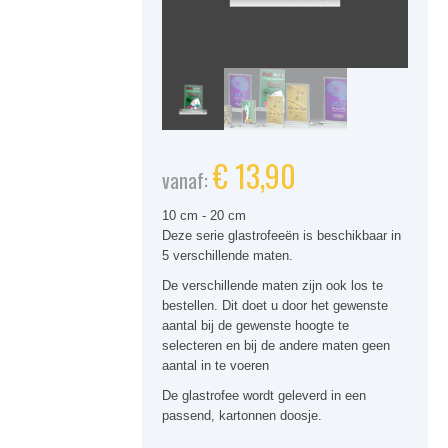
€
13,90
vanaf:
10 cm - 20 cm
Deze serie glastrofeeën is beschikbaar in
5 verschillende maten.
De verschillende maten zijn ook los te
bestellen. Dit doet u door het gewenste
aantal bij de gewenste hoogte te
selecteren en bij de andere maten geen
aantal in te voeren
De glastrofee wordt geleverd in een
passend, kartonnen doosje.