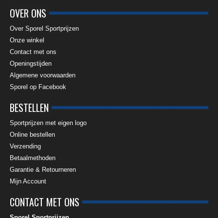
OVER ONS
Over Sporel Sportprijzen
Onze winkel
Contact met ons
Openingstijden
Algemene voorwaarden
Sporel op Facebook
BESTELLEN
Sportprijzen met eigen logo
Online bestellen
Verzending
Betaalmethoden
Garantie & Retourneren
Mijn Account
CONTACT MET ONS
Sporel Sportprijzen