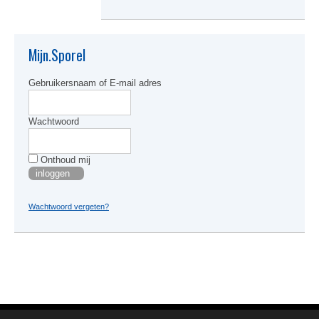
Mijn.Sporel
Gebruikersnaam of E-mail adres
Wachtwoord
Onthoud mij
Wachtwoord vergeten?