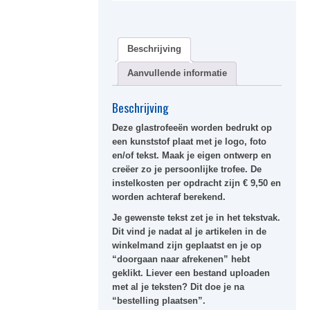
Beschrijving
Aanvullende informatie
Beschrijving
Deze glastrofeeën worden bedrukt op
een kunststof plaat met je logo, foto
en/of tekst. Maak je eigen ontwerp en
creëer zo je persoonlijke trofee. De
instelkosten per opdracht zijn € 9,50 en
worden achteraf berekend.
Je gewenste tekst zet je in het tekstvak.
Dit vind je nadat al je artikelen in de
winkelmand zijn geplaatst en je op
“doorgaan naar afrekenen” hebt
geklikt. Liever een bestand uploaden
met al je teksten? Dit doe je na
“bestelling plaatsen”.