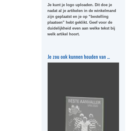
Je kunt je logo uploaden. Dit doe je
nadat al je artikelen in de winkelmand
zijn geplaatst en je op “bestelling
plaatsen” hebt geklikt. Geef voor de
duidelijkheid even aan welke tekst bij
welk artikel hoort.
Je zou ook kunnen houden van …