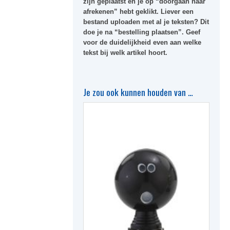
zijn geplaatst en je op “doorgaan naar
afrekenen” hebt geklikt. Liever een
bestand uploaden met al je teksten? Dit
doe je na “bestelling plaatsen”. Geef
voor de duidelijkheid even aan welke
tekst bij welk artikel hoort.
Je zou ook kunnen houden van …