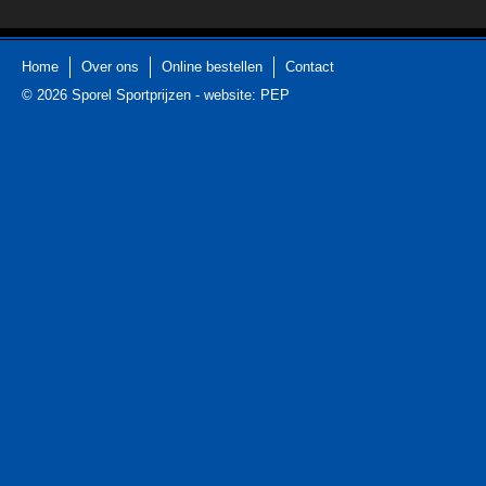
Home
Over ons
Online bestellen
Contact
© 2026
Sporel Sportprijzen
-
website: PEP