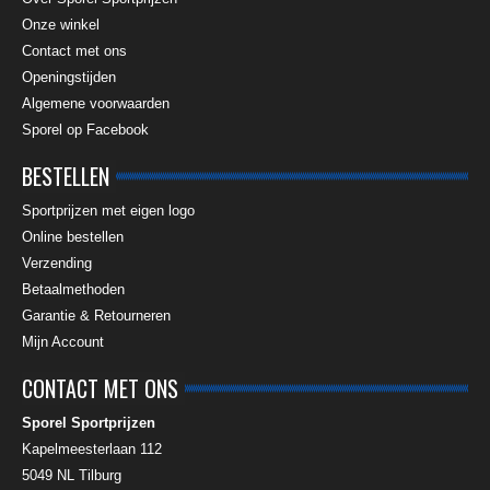
Onze winkel
Contact met ons
Openingstijden
Algemene voorwaarden
Sporel op Facebook
BESTELLEN
Sportprijzen met eigen logo
Online bestellen
Verzending
Betaalmethoden
Garantie & Retourneren
Mijn Account
CONTACT MET ONS
Sporel Sportprijzen
Kapelmeesterlaan 112
5049 NL
Tilburg