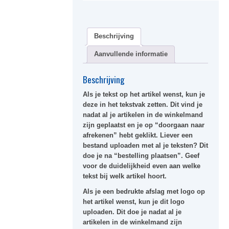
Beschrijving
Aanvullende informatie
Beschrijving
Als je tekst op het artikel wenst, kun je
deze in het tekstvak zetten. Dit vind je
nadat al je artikelen in de winkelmand
zijn geplaatst en je op “doorgaan naar
afrekenen” hebt geklikt. Liever een
bestand uploaden met al je teksten? Dit
doe je na “bestelling plaatsen”. Geef
voor de duidelijkheid even aan welke
tekst bij welk artikel hoort.
Als je een bedrukte afslag met logo op
het artikel wenst, kun je dit logo
uploaden. Dit doe je nadat al je
artikelen in de winkelmand zijn