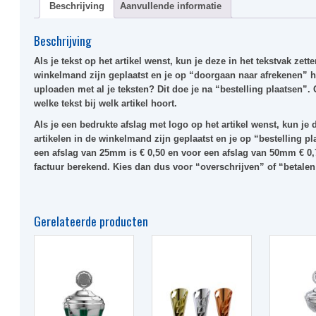
Beschrijving
Aanvullende informatie
Beschrijving
Als je tekst op het artikel wenst, kun je deze in het
tekstvak
zetten
winkelmand zijn geplaatst en je op “doorgaan naar afrekenen” he
uploaden met al je teksten? Dit doe je na “bestelling plaatsen”.
welke tekst bij welk artikel hoort.
Als je een bedrukte afslag met logo op het artikel wenst, kun je d
artikelen in de winkelmand zijn geplaatst en je op “bestelling pl
een afslag van 25mm is € 0,50 en voor een afslag van 50mm € 0,
factuur berekend. Kies dan dus voor “overschrijven” of “betalen
Gerelateerde producten