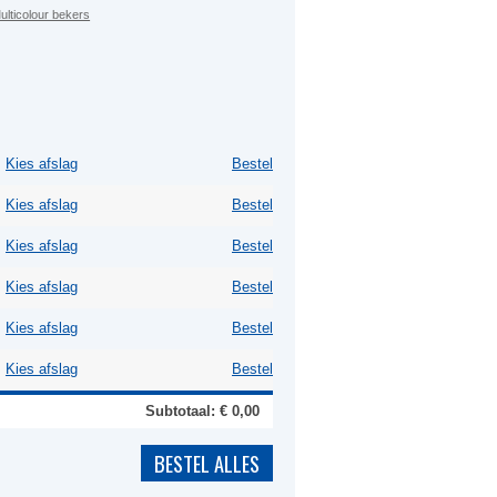
ulticolour bekers
Kies afslag
Bestel
Kies afslag
Bestel
Kies afslag
Bestel
Kies afslag
Bestel
Kies afslag
Bestel
Kies afslag
Bestel
Subtotaal: €
0,00