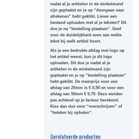
nadat al je artikelen in de winkelmand
zijn geplaatst en je op “doorgaan naar
afrekenen” hebt geklikt. Liever een
bestand uploaden met al je teksten? Dit
doe je na “bestelling plaatsen”. Geef
voor de duidelijkheid even aan welke
tekst bij welk artikel hoort.
Als je een bedrukte afslag met logo op
het artikel wenst, kun je dit logo
uploaden. Dit doe je nadat al je
artikelen in de winkelmand zijn
geplaatst en je op “bestelling plaatsen”
hebt geklikt. De meerprijs voor een
afslag van 25mm is € 0,50 en voor een
afslag van 50mm € 0,70. Deze worden
pas achteraf op je factuur berekend.
Kies dan dus voor “overschrijven” of
“betalen bij ophalen”.
Gerelateerde producten