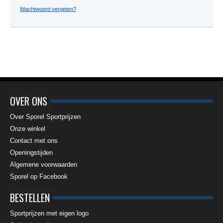
Wachtwoord vergeten?
OVER ONS
Over Sporel Sportprijzen
Onze winkel
Contact met ons
Openingstijden
Algemene voorwaarden
Sporel op Facebook
BESTELLEN
Sportprijzen met eigen logo