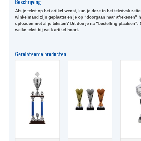
Beschrijving
Als je tekst op het artikel wenst, kun je deze in het tekstvak zetten
winkelmand zijn geplaatst en je op “doorgaan naar afrekenen” he
uploaden met al je teksten? Dit doe je na “bestelling plaatsen”.
welke tekst bij welk artikel hoort.
Gerelateerde producten