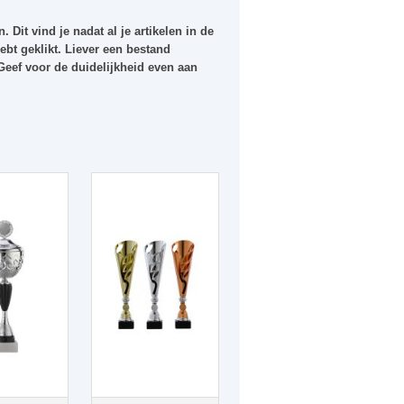
. Dit vind je nadat al je artikelen in de
bt geklikt. Liever een bestand
 Geef voor de duidelijkheid even aan