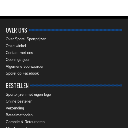
OVER ONS
Over Sporel Sportprijzen
Onze winkel
Contact met ons
Openingstijden
Algemene voorwaarden
Sporel op Facebook
BESTELLEN
Sportprijzen met eigen logo
Online bestellen
Verzending
Betaalmethoden
Garantie & Retourneren