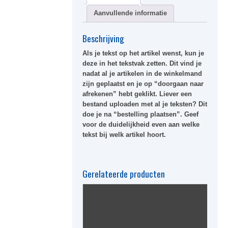
Aanvullende informatie
Beschrijving
Als je tekst op het artikel wenst, kun je
deze in het
tekstvak
zetten. Dit vind je
nadat al je artikelen in de winkelmand
zijn geplaatst en je op “doorgaan naar
afrekenen” hebt geklikt. Liever een
bestand uploaden met al je teksten? Dit
doe je na “bestelling plaatsen”. Geef
voor de duidelijkheid even aan welke
tekst bij welk artikel hoort.
Gerelateerde producten