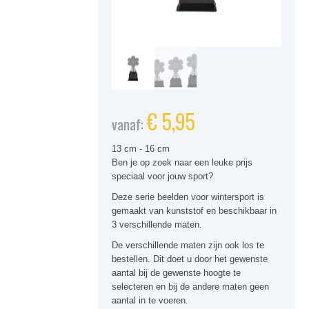
€
5,95
vanaf:
13 cm - 16 cm
Ben je op zoek naar een leuke prijs
speciaal voor jouw sport
?
Deze serie
beelden voor wintersport
is
gemaakt van kunststof en beschikbaar in
3 verschillende maten.
De verschillende maten zijn ook los te
bestellen. Dit doet u door het gewenste
aantal bij de gewenste hoogte te
selecteren en bij de andere maten geen
aantal in te voeren.