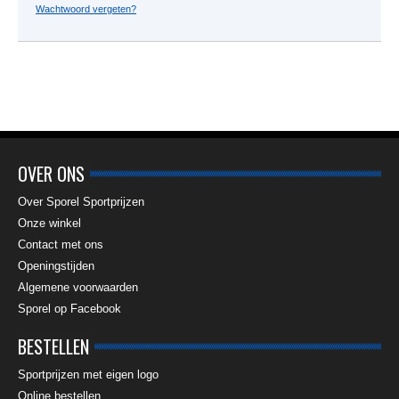
Wachtwoord vergeten?
OVER ONS
Over Sporel Sportprijzen
Onze winkel
Contact met ons
Openingstijden
Algemene voorwaarden
Sporel op Facebook
BESTELLEN
Sportprijzen met eigen logo
Online bestellen