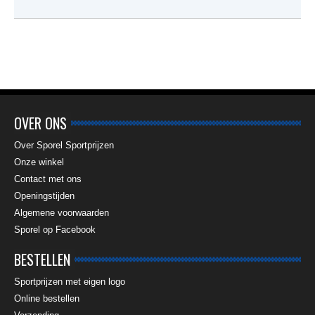
OVER ONS
Over Sporel Sportprijzen
Onze winkel
Contact met ons
Openingstijden
Algemene voorwaarden
Sporel op Facebook
BESTELLEN
Sportprijzen met eigen logo
Online bestellen