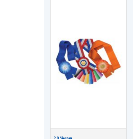
R.8 Sjerpen