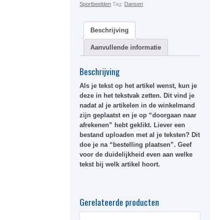
Sportbeelden
Tag:
Dansen
Beschrijving
Aanvullende informatie
Beschrijving
Als je tekst op het artikel wenst, kun je
deze in het tekstvak zetten. Dit vind je
nadat al je artikelen in de winkelmand
zijn geplaatst en je op “doorgaan naar
afrekenen” hebt geklikt. Liever een
bestand uploaden met al je teksten? Dit
doe je na “bestelling plaatsen”. Geef
voor de duidelijkheid even aan welke
tekst bij welk artikel hoort.
Gerelateerde producten