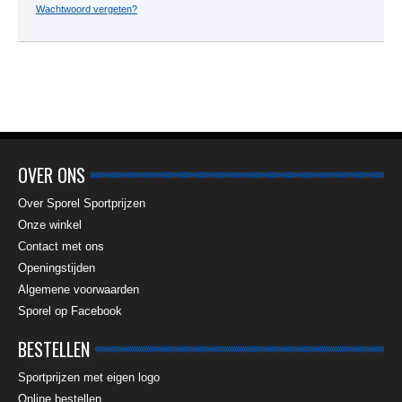
Wachtwoord vergeten?
OVER ONS
Over Sporel Sportprijzen
Onze winkel
Contact met ons
Openingstijden
Algemene voorwaarden
Sporel op Facebook
BESTELLEN
Sportprijzen met eigen logo
Online bestellen