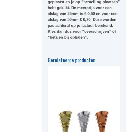
geplaatst en je op “bestelling plaatsen”
hebt geklikt. De meerprijs voor een
afslag van 25mm is € 0,50 en voor een
afslag van 50mm € 0,70. Deze worden
pas achteraf op je factuur berekend.
Kies dan dus voor “overschrijven” of
“betalen bij ophalen”.
Gerelateerde producten