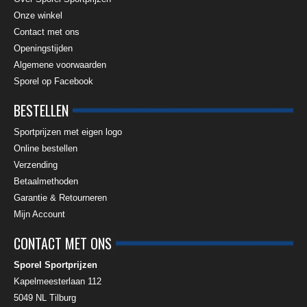
Onze winkel
Contact met ons
Openingstijden
Algemene voorwaarden
Sporel op Facebook
BESTELLEN
Sportprijzen met eigen logo
Online bestellen
Verzending
Betaalmethoden
Garantie & Retourneren
Mijn Account
CONTACT MET ONS
Sporel Sportprijzen
Kapelmeesterlaan 112
5049 NL
Tilburg