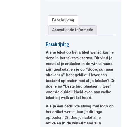
Beschrijving
Aanvullende informatie
Beschrijving
Als je tekst op het artikel wenst, kun je
deze in het
tekstvak
zetten. Dit vind je
nadat al je artikelen in de winkelmand
zijn geplaatst en je op “doorgaan naar
afrekenen” hebt geklikt. Liever een
bestand uploaden met al je teksten? Dit
doe je na “bestelling plaatsen”. Geef
voor de duidelijkheid even aan welke
tekst bij welk artikel hoort.
Als je een bedrukte afslag met logo op
het artikel wenst, kun je dit logo
uploaden. Dit doe je nadat al je
artikelen in de winkelmand zijn