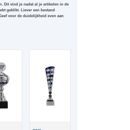
. Dit vind je nadat al je artikelen in de
bt geklikt. Liever een bestand
 Geef voor de duidelijkheid even aan