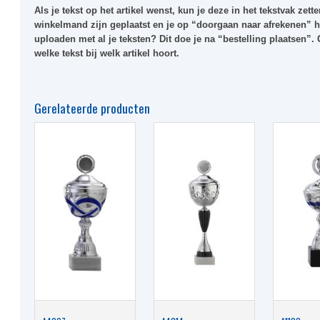
Als je tekst op het artikel wenst, kun je deze in het
tekstvak
zetten
winkelmand zijn geplaatst en je op “doorgaan naar afrekenen” he
uploaden met al je teksten? Dit doe je na “bestelling plaatsen”.
welke tekst bij welk artikel hoort.
Gerelateerde producten