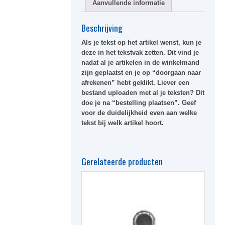
Aanvullende informatie
Beschrijving
Als je tekst op het artikel wenst, kun je
deze in het
tekstvak
zetten. Dit vind je
nadat al je artikelen in de winkelmand
zijn geplaatst en je op “doorgaan naar
afrekenen” hebt geklikt. Liever een
bestand uploaden met al je teksten? Dit
doe je na “bestelling plaatsen”. Geef
voor de duidelijkheid even aan welke
tekst bij welk artikel hoort.
Gerelateerde producten