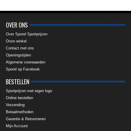
OVER ONS
Over Sporel Sportprijzen
Onze winkel
Contact met ons
Openingstijden
Algemene voorwaarden
Sporel op Facebook
BESTELLEN
Sportprijzen met eigen logo
Online bestellen
Verzending
Betaalmethoden
Garantie & Retourneren
Mijn Account