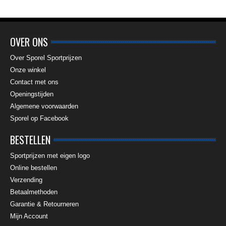
OVER ONS
Over Sporel Sportprijzen
Onze winkel
Contact met ons
Openingstijden
Algemene voorwaarden
Sporel op Facebook
BESTELLEN
Sportprijzen met eigen logo
Online bestellen
Verzending
Betaalmethoden
Garantie & Retourneren
Mijn Account