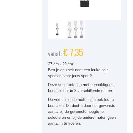
€
7,35
vanaf:
27 cm - 29 cm
Ben je op zoek naar een leuke prijs
speciaal voor jouw sport?
Deze serie trofeeën met schaakfiguur is
beschikbaar in 3 verschillende maten.
De verschillende maten zijn ook los te
bestellen. Dit doet u door het gewenste
aantal bij de gewenste hoogte te
selecteren en bij de andere maten geen
aantal in te voeren.