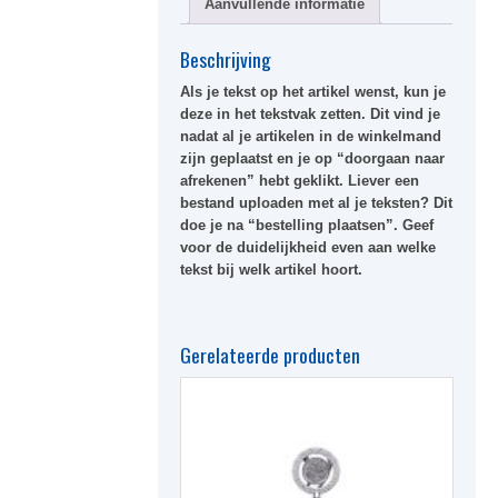
Aanvullende informatie
Beschrijving
Als je tekst op het artikel wenst, kun je
deze in het tekstvak zetten. Dit vind je
nadat al je artikelen in de winkelmand
zijn geplaatst en je op “doorgaan naar
afrekenen” hebt geklikt. Liever een
bestand uploaden met al je teksten? Dit
doe je na “bestelling plaatsen”. Geef
voor de duidelijkheid even aan welke
tekst bij welk artikel hoort.
Gerelateerde producten