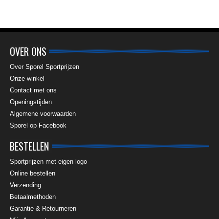
OVER ONS
Over Sporel Sportprijzen
Onze winkel
Contact met ons
Openingstijden
Algemene voorwaarden
Sporel op Facebook
BESTELLEN
Sportprijzen met eigen logo
Online bestellen
Verzending
Betaalmethoden
Garantie & Retourneren