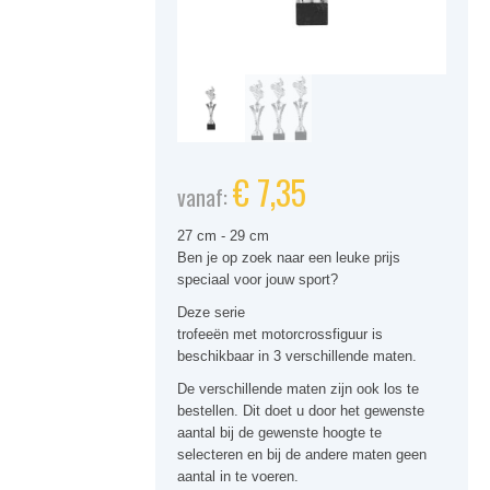
€
7,35
vanaf:
27 cm - 29 cm
Ben je op zoek naar een
leuke
prijs
speciaal voor jouw sport
?
Deze
serie
trofeeën
met
motorcrossfiguur
is
beschikbaar in 3 verschillende maten.
De verschillende maten zijn ook los te
bestellen. Dit doet u door het gewenste
aantal bij de gewenste hoogte te
selecteren en bij de andere maten geen
aantal in te voeren.