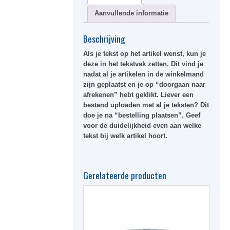
Aanvullende informatie
Beschrijving
Als je tekst op het artikel wenst, kun je
deze in het
tekstvak
zetten. Dit vind je
nadat al je artikelen in de winkelmand
zijn geplaatst en je op “doorgaan naar
afrekenen” hebt geklikt. Liever een
bestand uploaden met al je teksten? Dit
doe je na “bestelling plaatsen”. Geef
voor de duidelijkheid even aan welke
tekst bij welk artikel hoort.
Gerelateerde producten