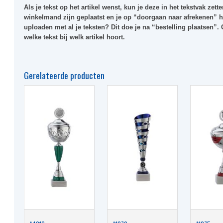
Als je tekst op het artikel wenst, kun je deze in het tekstvak zetten
winkelmand zijn geplaatst en je op “doorgaan naar afrekenen” he
uploaden met al je teksten? Dit doe je na “bestelling plaatsen”.
welke tekst bij welk artikel hoort.
Gerelateerde producten