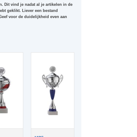
. Dit vind je nadat al je artikelen in de
bt geklikt. Liever een bestand
 Geef voor de duidelijkheid even aan