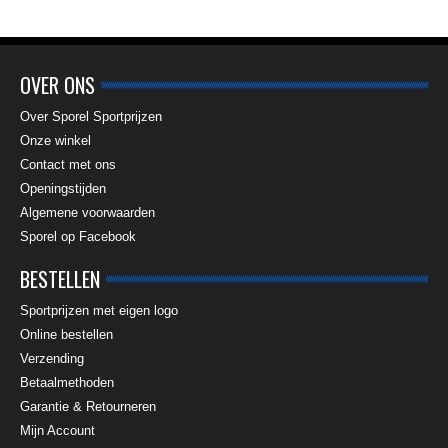
OVER ONS
Over Sporel Sportprijzen
Onze winkel
Contact met ons
Openingstijden
Algemene voorwaarden
Sporel op Facebook
BESTELLEN
Sportprijzen met eigen logo
Online bestellen
Verzending
Betaalmethoden
Garantie & Retourneren
Mijn Account