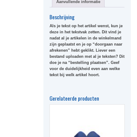
Aanvullende informatie
Beschrijving
Als je tekst op het artikel wenst, kun je
deze in het tekstvak zetten. Dit vind je
nadat al je artikelen in de winkelmand
zijn geplaatst en je op “doorgaan naar
afrekenen” hebt geklikt. Liever een
bestand uploaden met al je teksten? Dit
doe je na “bestelling plaatsen”. Geef
voor de duidelijkheid even aan welke
tekst bij welk artikel hoort.
Gerelateerde producten