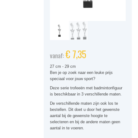
€
7,35
vanaf:
27 cm - 29 cm
Ben je op zoek naar een leuke prijs
speciaal voor jouw sport?
Deze serie trofeeën met badmintonfiguur
is beschikbaar in 3 verschillende maten.
De verschillende maten zijn ook los te
bestellen. Dit doet u door het gewenste
aantal bij de gewenste hoogte te
selecteren en bij de andere maten geen
aantal in te voeren.