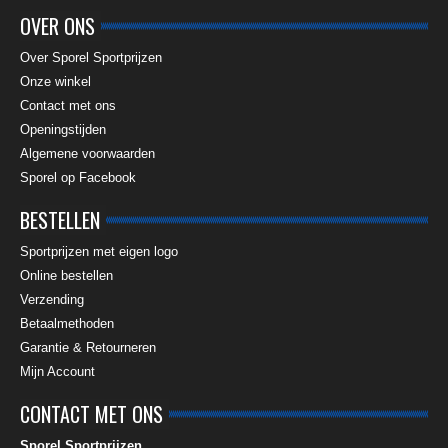
OVER ONS
Over Sporel Sportprijzen
Onze winkel
Contact met ons
Openingstijden
Algemene voorwaarden
Sporel op Facebook
BESTELLEN
Sportprijzen met eigen logo
Online bestellen
Verzending
Betaalmethoden
Garantie & Retourneren
Mijn Account
CONTACT MET ONS
Sporel Sportprijzen