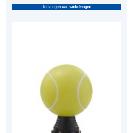
Toevoegen aan winkelwagen